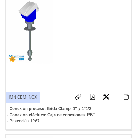
IMN CBM INOX
·
Conexión proceso: Brida Clamp. 1" y 1"1/2
·
Conexión eléctrica: Caja de conexiones. PBT
· Protección: IP67