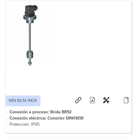
IMN BCM INOX
·
Conexión a proceso: Brida BR52
·
Conexión eléctrica: Conector DIN43650
· Protección: IP65