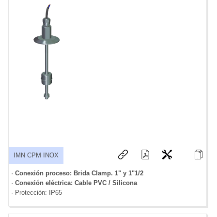
IMN CPM INOX
·
Conexión proceso: Brida Clamp. 1" y 1"1/2
·
Conexión eléctrica: Cable PVC / Silicona
· Protección: IP65