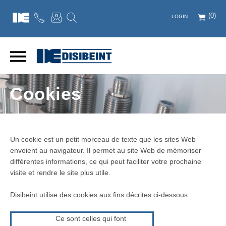
(0)
LOGIN
Cookies
Un cookie est un petit morceau de texte que les sites Web
envoient au navigateur. Il permet au site Web de mémoriser
différentes informations, ce qui peut faciliter votre prochaine
visite et rendre le site plus utile.
Disibeint utilise des cookies aux fins décrites ci-dessous:
Ce sont celles qui font