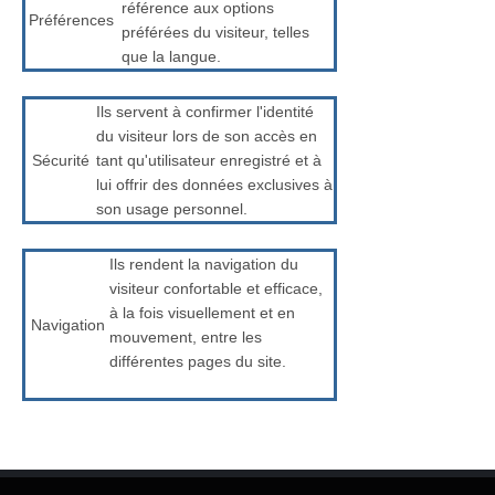
référence aux options
Préférences
préférées du visiteur, telles
que la langue.
Ils servent à confirmer l'identité
du visiteur lors de son accès en
Sécurité
tant qu'utilisateur enregistré et à
lui offrir des données exclusives à
son usage personnel.
Ils rendent la navigation du
visiteur confortable et efficace,
à la fois visuellement et en
Navigation
mouvement, entre les
différentes pages du site.