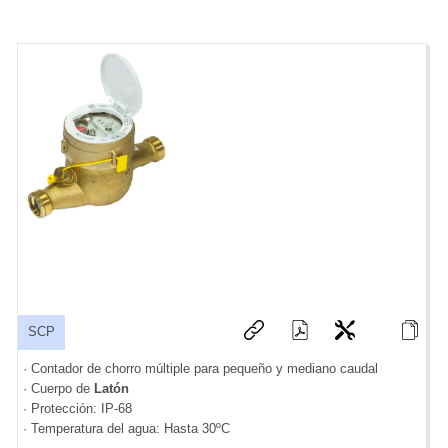
SCP
· Contador de chorro múltiple para pequeño y mediano caudal
· Cuerpo de
Latón
· Protección: IP-68
· Temperatura del agua: Hasta 30ºC