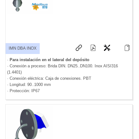
IMN DBA INOX
·
Para instalación en el lateral del depósito
· Conexión a proceso: Brida DIN. DN25..DN100. Inox AISI316
(1.4401)
· Conexión eléctrica: Caja de conexiones. PBT
· Longitud: 90..1000 mm
· Protección: IP67