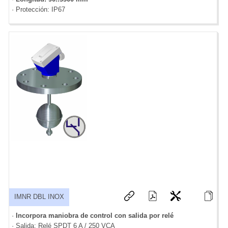
· Protección: IP67
IMNR DBL INOX
·
Incorpora maniobra de control con salida por relé
· Salida: Relé SPDT 6 A / 250 VCA